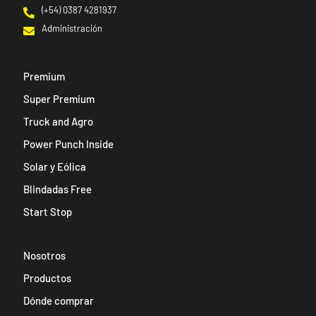
(+54) 0387 4281937
Administración
Premium
Super Premium
Truck and Agro
Power Punch Inside
Solar y Eólica
Blindadas Free
Start Stop
Nosotros
Productos
Dónde comprar