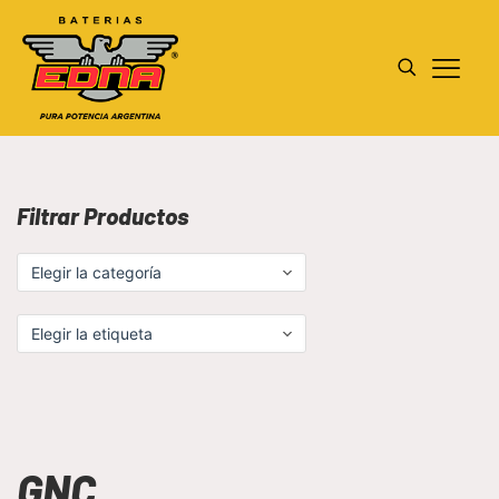
Filtrar Productos
GNC