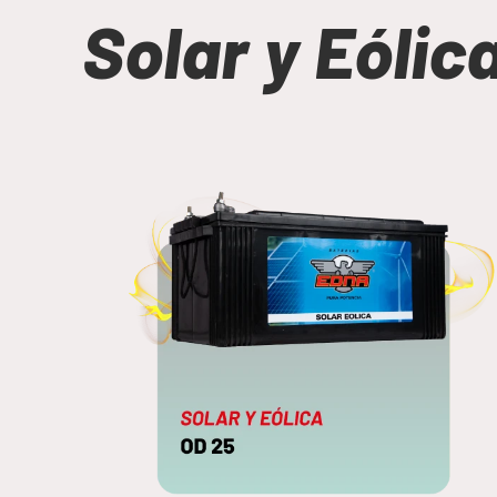
Solar y Eólic