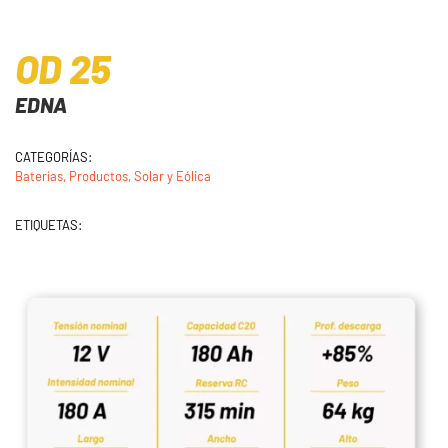
OD 25
EDNA
CATEGORÍAS:
Baterías
Productos
Solar y Eólica
ETIQUETAS: