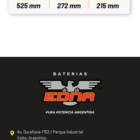
Av. Durañona 1752 / Parque Industrial
Salta, Argentina.