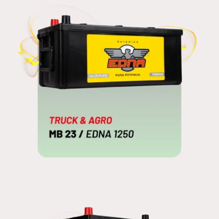
MB 23
EDNA 1250