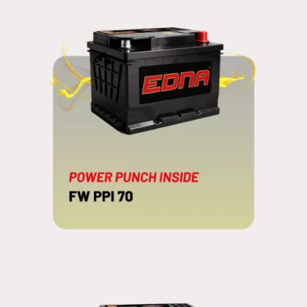
FW PPI 70
POWER PUNCH INSIDE