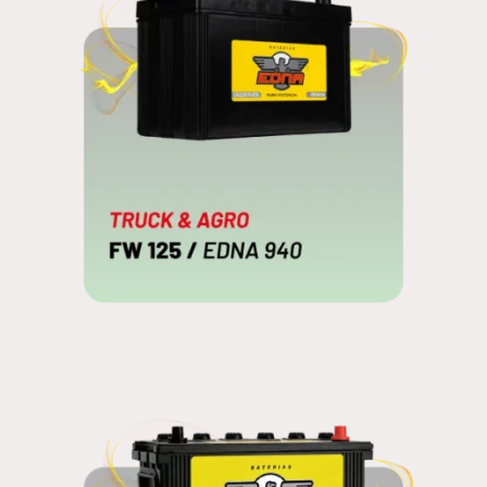
FW 125
EDNA 940