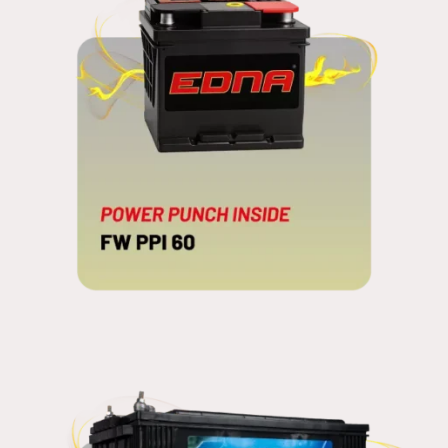
FW PPI 60
POWER PUNCH INSIDE