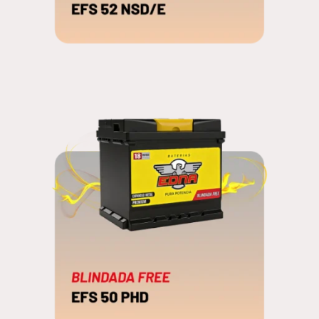
EFS 52 NSD/E
BLINDADA FREE