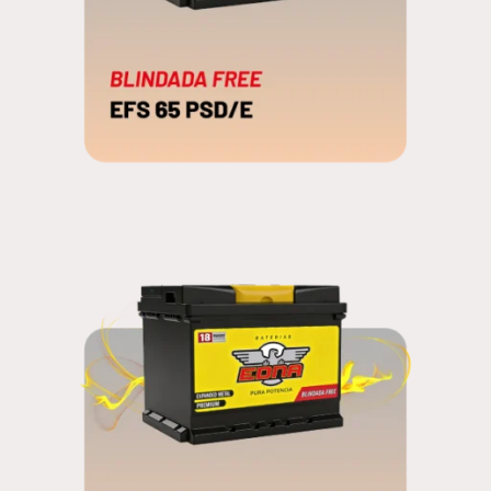
EFS 65 PSD/E
BLINDADA FREE