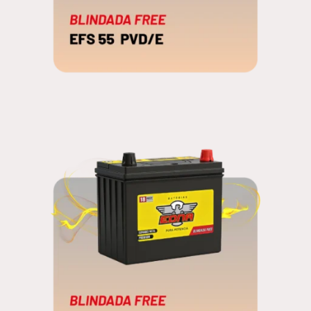
EFS 55 PVD/E
BLINDADA FREE