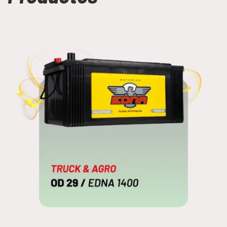
OD 29