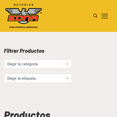
Filtrar Productos
Productos