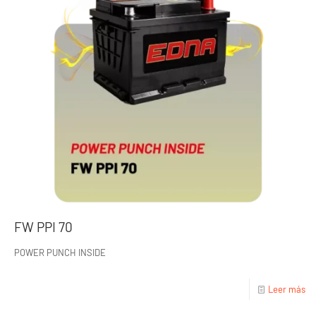
FW PPI 70
POWER PUNCH INSIDE
Leer más