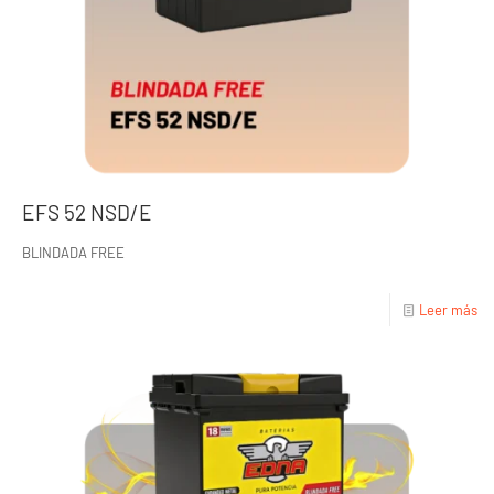
EFS 52 NSD/E
BLINDADA FREE
Leer más