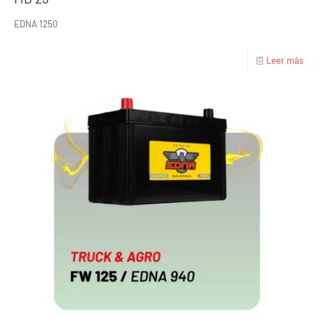
EDNA 1250
Leer más