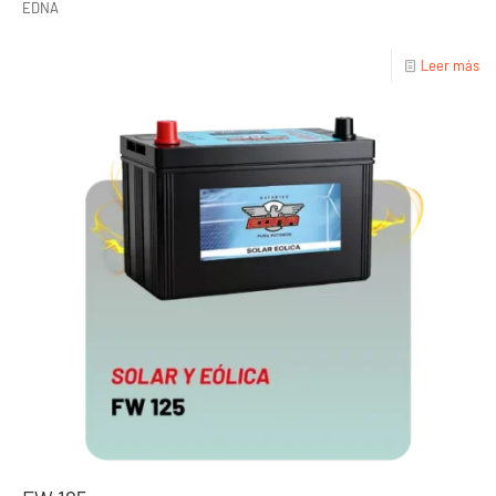
EDNA
Leer más