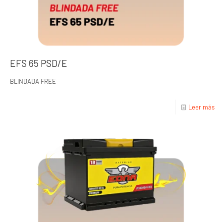
EFS 65 PSD/E
BLINDADA FREE
Leer más