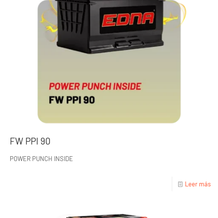
FW PPI 90
POWER PUNCH INSIDE
Leer más