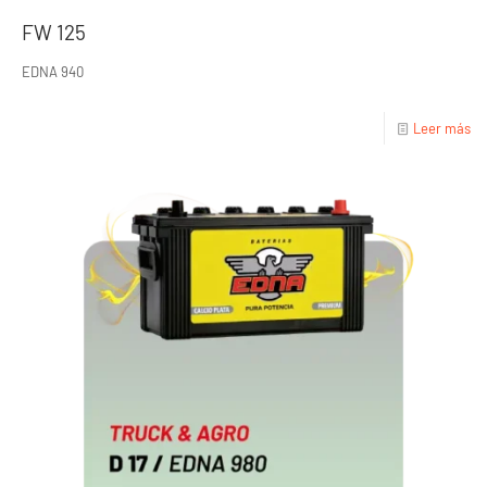
FW 125
EDNA 940
Leer más