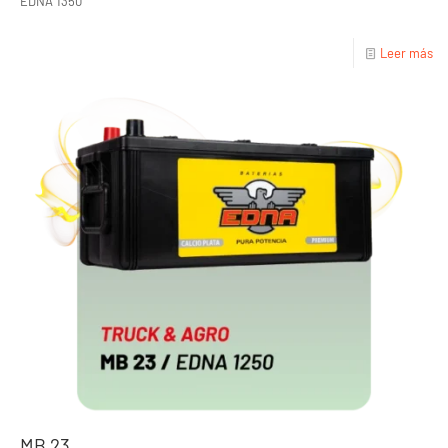
EDNA 1350
Leer más
MB 23