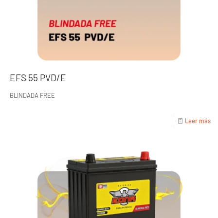
EFS 55 PVD/E
BLINDADA FREE
Leer más