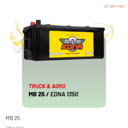
Leer más
MB 25