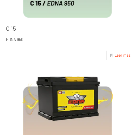
C 15
EDNA 950
Leer más