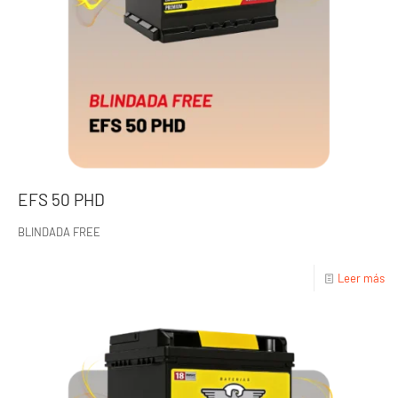
EFS 50 PHD
BLINDADA FREE
Leer más