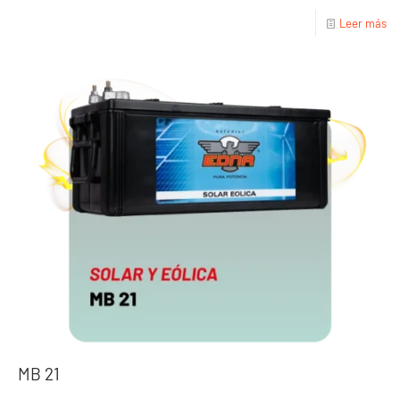
Leer más
MB 21