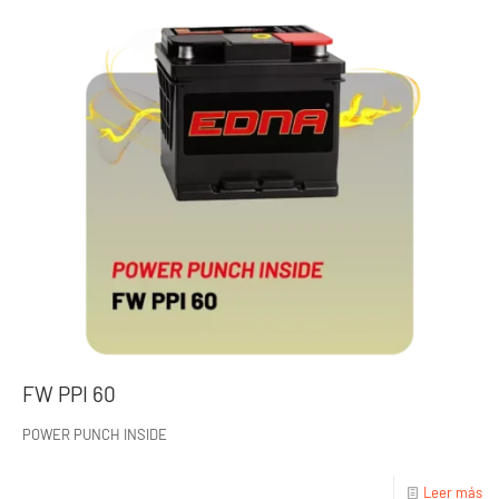
FW PPI 60
POWER PUNCH INSIDE
Leer más