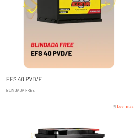
EFS 40 PVD/E
BLINDADA FREE
Leer más